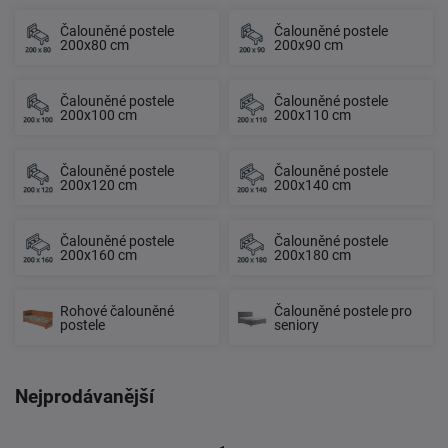
Čalouněné postele
Čalouněné postele
200x80 cm
200x90 cm
Čalouněné postele
Čalouněné postele
200x100 cm
200x110 cm
Čalouněné postele
Čalouněné postele
200x120 cm
200x140 cm
Čalouněné postele
Čalouněné postele
200x160 cm
200x180 cm
Rohové čalouněné
Čalouněné postele pro
postele
seniory
Nejprodávanější