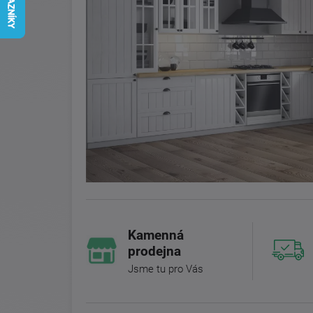
Kamenná
prodejna
Jsme tu pro Vás