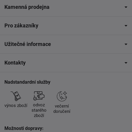
Kamenná prodejna
Pro zákazníky
Užitečné informace
Kontakty
Nadstandardní služby
odvoz
výnos zboží
večerní
starého
doručení
zboží
Možnosti dopravy: