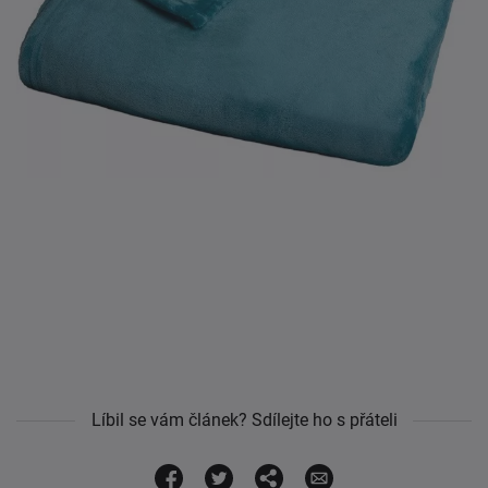
Líbil se vám článek? Sdílejte ho s přáteli