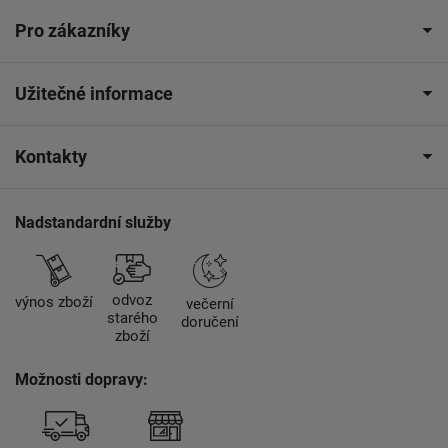
Pro zákazníky
Užitečné informace
Kontakty
Nadstandardní služby
odvoz
výnos zboží
večerní
starého
doručení
zboží
Možnosti dopravy: