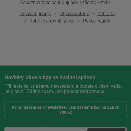
Zákazníci také nakupují podle těchto kritérií:
Obývací pokoje
Obývací stěny
Zahrada
Rohové a rovné lavice
Police, regály
Novinky, akce a tipy na kvalitní spánek
Přihlaste se k našemu newsletteru a budete o všem vědět
jako první. Žádný spam. Jen přínosné informace.
Po přihlášení se k newsletteru vám zašleme kód na SLEVU
100 Kč