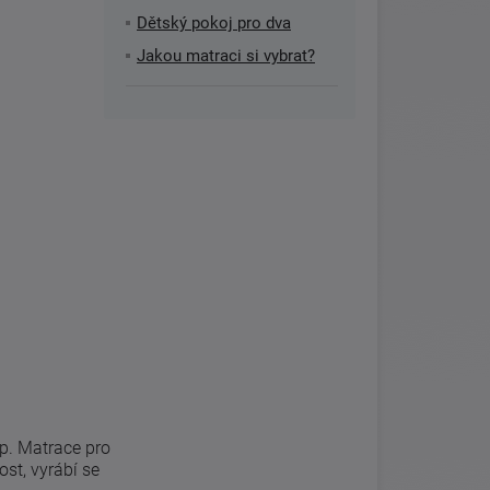
Dětský pokoj pro dva
Jakou matraci si vybrat?
p. Matrace pro
ost, vyrábí se