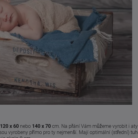
120 x 60
nebo
140 x 70
cm. Na přání Vám můžeme vyrobit i aty
sou vyrobeny přímo pro ty nejmenší. Mají optimální (střední) tuh