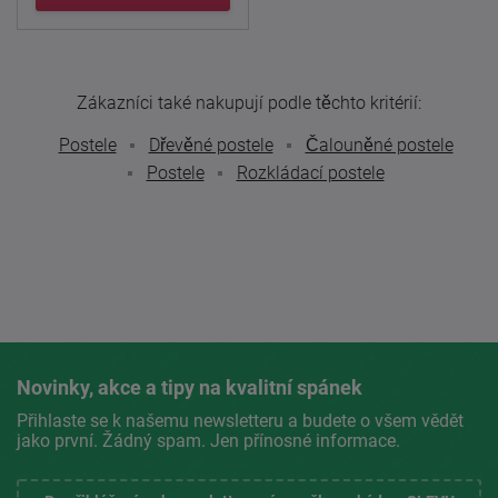
Zákazníci také nakupují podle těchto kritérií:
Postele
Dřevěné postele
Čalouněné postele
Postele
Rozkládací postele
Novinky, akce a tipy na kvalitní spánek
Přihlaste se k našemu newsletteru a budete o všem vědět
jako první. Žádný spam. Jen přínosné informace.