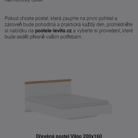
Pokud chcete postel, která zaujme na první pohled a
zároveň bude pohodlná a praktická každý den, prohlédněte
si nabídku na
postele-levito.cz
a vyberte si provedení, které
bude sedět přesně vašim potřebám.
Dřevěná postel Vilgo 200x160