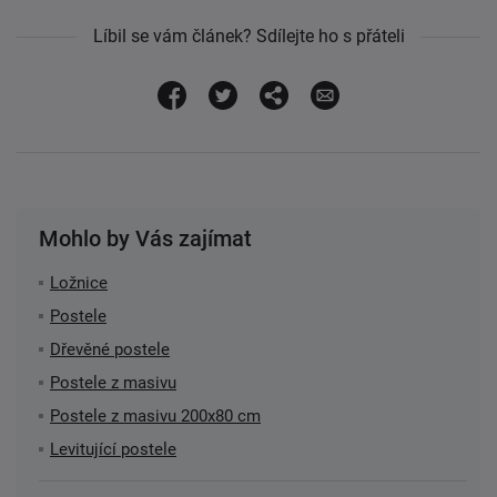
Líbil se vám článek? Sdílejte ho s přáteli
Mohlo by Vás zajímat
Ložnice
Postele
Dřevěné postele
Postele z masivu
Postele z masivu 200x80 cm
Levitující postele