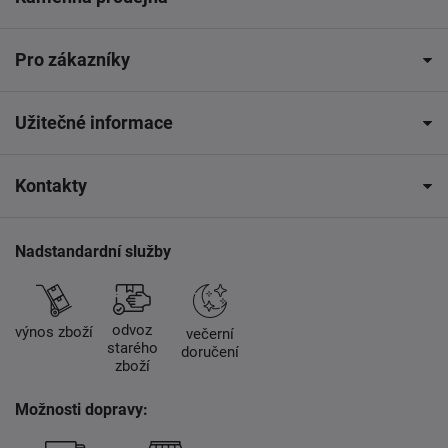
Pro zákazníky
Užitečné informace
Kontakty
Nadstandardní služby
odvoz
výnos zboží
večerní
starého
doručení
zboží
Možnosti dopravy: