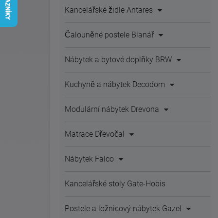
Kancelářské židle Antares
Čalouněné postele Blanář
Nábytek a bytové doplňky BRW
Kuchyně a nábytek Decodom
Modulární nábytek Drevona
Matrace Dřevočal
Nábytek Falco
Kancelářské stoly Gate-Hobis
Postele a ložnicový nábytek Gazel