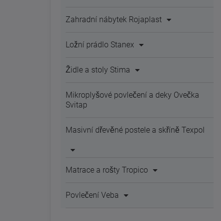
Zahradní nábytek Rojaplast
Ložní prádlo Stanex
Židle a stoly Stima
Mikroplyšové povlečení a deky Ovečka
Svitap
Masivní dřevěné postele a skříně Texpol
Matrace a rošty Tropico
Povlečení Veba