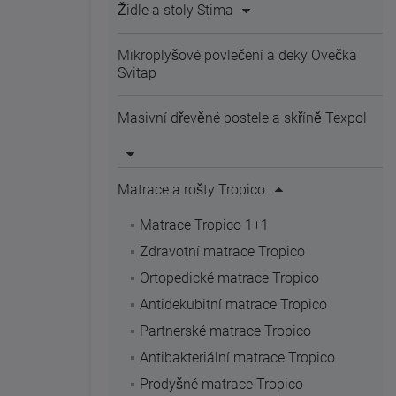
Židle a stoly Stima
Mikroplyšové povlečení a deky Ovečka
Svitap
Masivní dřevěné postele a skříně Texpol
Matrace a rošty Tropico
Matrace Tropico 1+1
Zdravotní matrace Tropico
Ortopedické matrace Tropico
Antidekubitní matrace Tropico
Partnerské matrace Tropico
Antibakteriální matrace Tropico
Prodyšné matrace Tropico