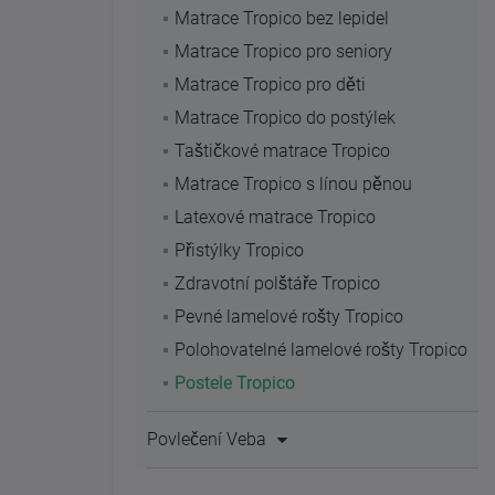
Matrace Tropico bez lepidel
Matrace Tropico pro seniory
Matrace Tropico pro děti
Matrace Tropico do postýlek
Taštičkové matrace Tropico
Matrace Tropico s línou pěnou
Latexové matrace Tropico
Přistýlky Tropico
Zdravotní polštáře Tropico
Pevné lamelové rošty Tropico
Polohovatelné lamelové rošty Tropico
Postele Tropico
Povlečení Veba