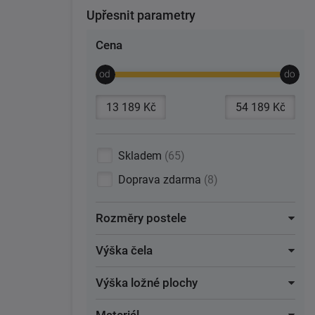
Upřesnit parametry
Cena
Skladem
65
Doprava zdarma
8
Rozměry postele
Výška čela
Výška ložné plochy