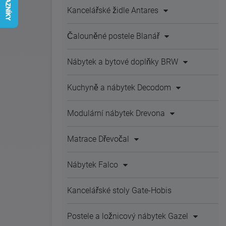
Kancelářské židle Antares
Čalouněné postele Blanář
Nábytek a bytové doplňky BRW
Kuchyně a nábytek Decodom
Modulární nábytek Drevona
Matrace Dřevočal
Nábytek Falco
Kancelářské stoly Gate-Hobis
Postele a ložnicový nábytek Gazel