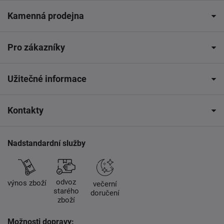
Kamenná prodejna
Pro zákazníky
Užitečné informace
Kontakty
Nadstandardní služby
odvoz
výnos zboží
večerní
starého
doručení
zboží
Možnosti dopravy: