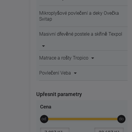
Mikroplyšové povlečení a deky Ovečka
Svitap
Masivní dřevěné postele a skříně Texpol
Matrace a rošty Tropico
Povlečení Veba
Upřesnit parametry
Cena