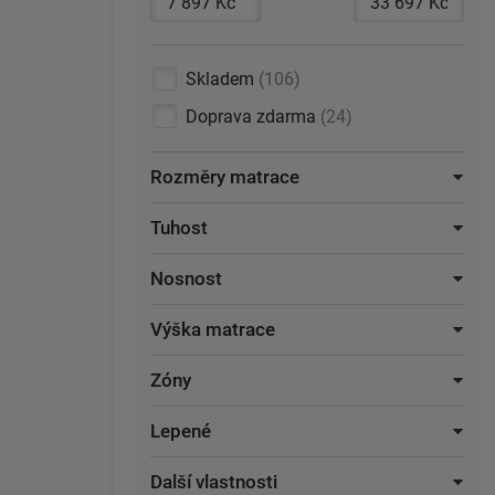
Skladem
106
Doprava zdarma
24
Rozměry matrace
Tuhost
Nosnost
Výška matrace
Zóny
Lepené
Další vlastnosti