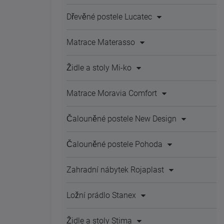
Dřevěné postele Lucatec
Matrace Materasso
Židle a stoly Mi-ko
Matrace Moravia Comfort
Čalouněné postele New Design
Čalouněné postele Pohoda
Zahradní nábytek Rojaplast
Ložní prádlo Stanex
Židle a stoly Stima